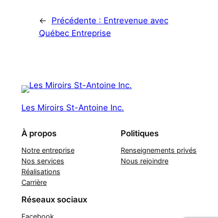
←
Précédente :
Entrevenue avec
Québec Entreprise
Les Miroirs St-Antoine Inc.
À propos
Politiques
Notre entreprise
Renseignements privés
Nos services
Nous rejoindre
Réalisations
Carrière
Réseaux sociaux
Facebook