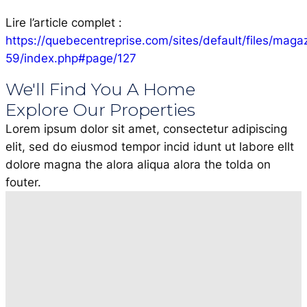
Lire l’article complet :
https://quebecentreprise.com/sites/default/files/maga
59/index.php#page/127
We'll Find You A Home
Explore Our Properties
Lorem ipsum dolor sit amet, consectetur adipiscing
elit, sed do eiusmod tempor incid idunt ut labore ellt
dolore magna the alora aliqua alora the tolda on
fouter.