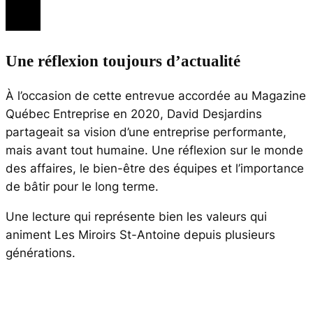
Une réflexion toujours d’actualité
À l’occasion de cette entrevue accordée au Magazine
Québec Entreprise en 2020, David Desjardins
partageait sa vision d’une entreprise performante,
mais avant tout humaine. Une réflexion sur le monde
des affaires, le bien-être des équipes et l’importance
de bâtir pour le long terme.
Une lecture qui représente bien les valeurs qui
animent Les Miroirs St-Antoine depuis plusieurs
générations.