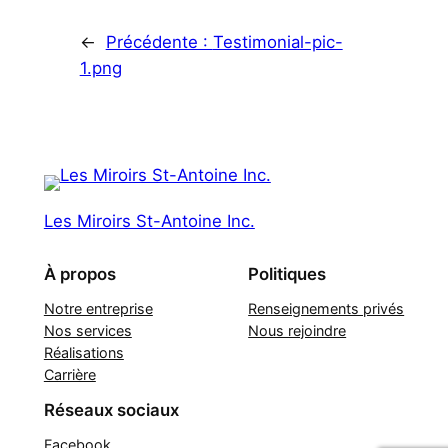
←
Précédente :
Testimonial-pic-
1.png
Les Miroirs St-Antoine Inc.
À propos
Politiques
Notre entreprise
Renseignements privés
Nos services
Nous rejoindre
Réalisations
Carrière
Réseaux sociaux
Facebook