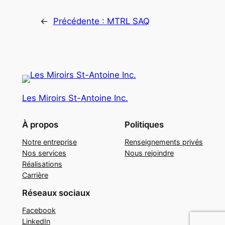
←
Précédente :
MTRL SAQ
Les Miroirs St-Antoine Inc.
À propos
Politiques
Notre entreprise
Renseignements privés
Nos services
Nous rejoindre
Réalisations
Carrière
Réseaux sociaux
Facebook
LinkedIn