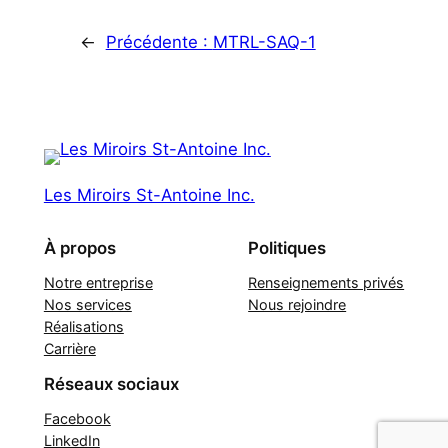
←
Précédente :
MTRL-SAQ-1
Les Miroirs St-Antoine Inc.
À propos
Politiques
Notre entreprise
Renseignements privés
Nos services
Nous rejoindre
Réalisations
Carrière
Réseaux sociaux
Facebook
LinkedIn