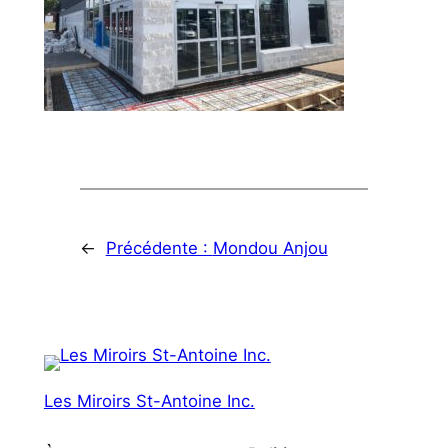
←
Précédente :
Mondou Anjou
Les Miroirs St-Antoine Inc.