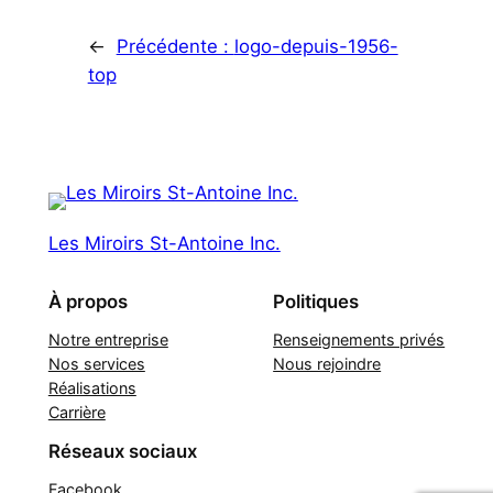
←
Précédente :
logo-depuis-1956-
top
Les Miroirs St-Antoine Inc.
À propos
Politiques
Notre entreprise
Renseignements privés
Nos services
Nous rejoindre
Réalisations
Carrière
Réseaux sociaux
Facebook