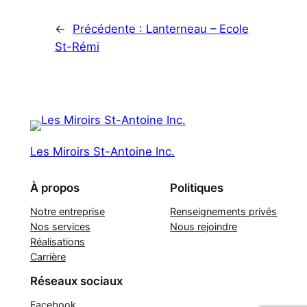
←
Précédente :
Lanterneau – Ecole
St-Rémi
Les Miroirs St-Antoine Inc.
À propos
Politiques
Notre entreprise
Renseignements privés
Nos services
Nous rejoindre
Réalisations
Carrière
Réseaux sociaux
Facebook