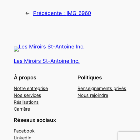
←
Précédente :
IMG_6960
Les Miroirs St-Antoine Inc.
À propos
Politiques
Notre entreprise
Renseignements privés
Nos services
Nous rejoindre
Réalisations
Carrière
Réseaux sociaux
Facebook
LinkedIn