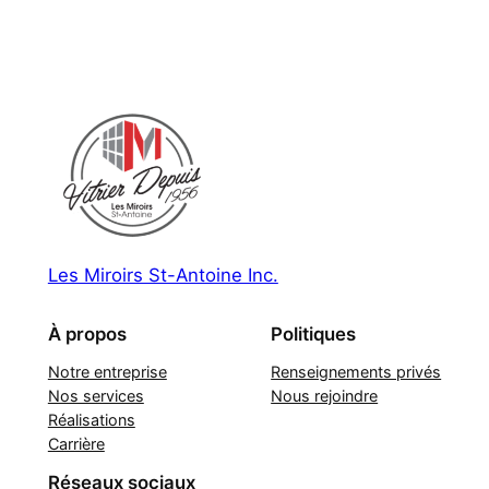
Les Miroirs St-Antoine Inc.
À propos
Politiques
Notre entreprise
Renseignements privés
Nos services
Nous rejoindre
Réalisations
Carrière
Réseaux sociaux