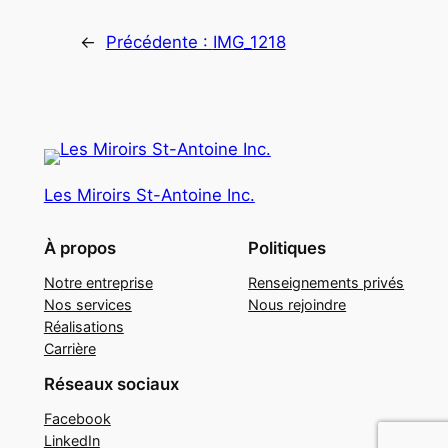
←
Précédente :
IMG_1218
Les Miroirs St-Antoine Inc.
À propos
Politiques
Notre entreprise
Renseignements privés
Nos services
Nous rejoindre
Réalisations
Carrière
Réseaux sociaux
Facebook
LinkedIn