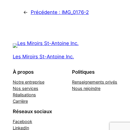
←
Précédente :
IMG_0176-2
Les Miroirs St-Antoine Inc.
À propos
Politiques
Notre entreprise
Renseignements privés
Nos services
Nous rejoindre
Réalisations
Carrière
Réseaux sociaux
Facebook
LinkedIn