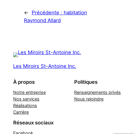
←
Précédente :
habitation
Raymond Allard
Les Miroirs St-Antoine Inc.
À propos
Politiques
Notre entreprise
Renseignements privés
Nos services
Nous rejoindre
Réalisations
Carrière
Réseaux sociaux
Facebook