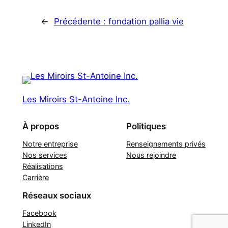
←
Précédente :
fondation pallia vie
Les Miroirs St-Antoine Inc.
À propos
Politiques
Notre entreprise
Renseignements privés
Nos services
Nous rejoindre
Réalisations
Carrière
Réseaux sociaux
Facebook
LinkedIn