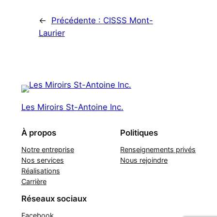
←
Précédente :
CISSS Mont-
Laurier
Les Miroirs St-Antoine Inc.
À propos
Politiques
Notre entreprise
Renseignements privés
Nos services
Nous rejoindre
Réalisations
Carrière
Réseaux sociaux
Facebook