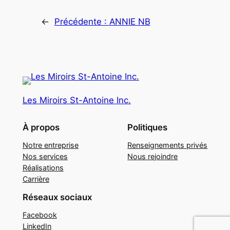
←
Précédente :
ANNIE NB
Les Miroirs St-Antoine Inc.
À propos
Politiques
Notre entreprise
Renseignements privés
Nos services
Nous rejoindre
Réalisations
Carrière
Réseaux sociaux
Facebook
LinkedIn