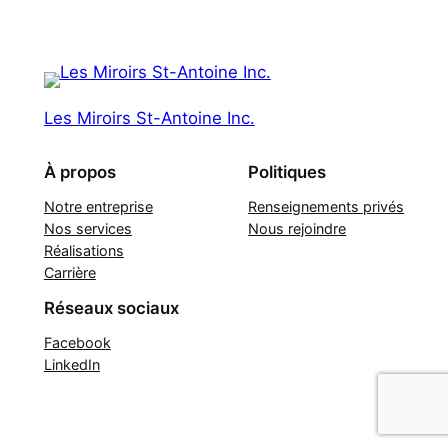
Les Miroirs St-Antoine Inc.
À propos
Politiques
Notre entreprise
Renseignements privés
Nos services
Nous rejoindre
Réalisations
Carrière
Réseaux sociaux
Facebook
LinkedIn