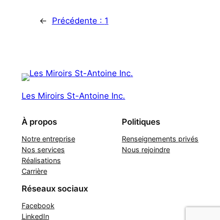
←
Précédente :
1
Les Miroirs St-Antoine Inc.
À propos
Politiques
Notre entreprise
Renseignements privés
Nos services
Nous rejoindre
Réalisations
Carrière
Réseaux sociaux
Facebook
LinkedIn