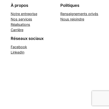
À propos
Politiques
Notre entreprise
Renseignements privés
Nos services
Nous rejoindre
Réalisations
Carrière
Réseaux sociaux
Facebook
LinkedIn