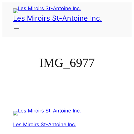
Les Miroirs St-Antoine Inc.
IMG_6977
Les Miroirs St-Antoine Inc.