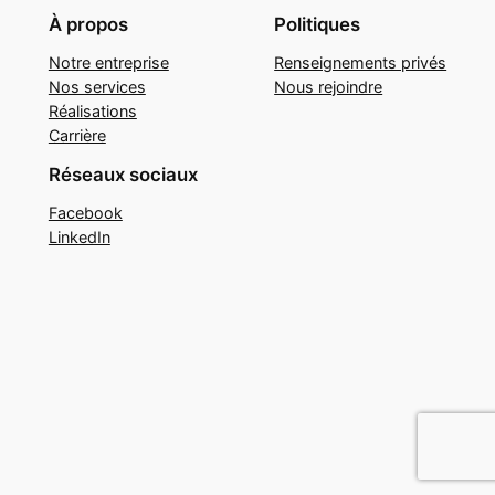
À propos
Politiques
Notre entreprise
Renseignements privés
Nos services
Nous rejoindre
Réalisations
Carrière
Réseaux sociaux
Facebook
LinkedIn